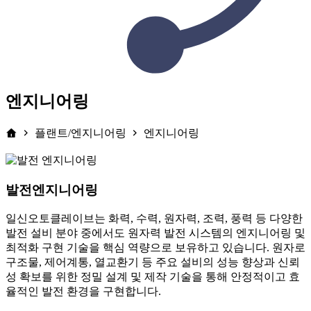
엔지니어링
플랜트/엔지니어링
엔지니어링
발전엔지니어링
일신오토클레이브는 화력, 수력, 원자력, 조력, 풍력 등 다양한
발전 설비 분야 중에서도 원자력 발전 시스템의 엔지니어링 및
최적화 구현 기술을 핵심 역량으로 보유하고 있습니다. 원자로
구조물, 제어계통, 열교환기 등 주요 설비의 성능 향상과 신뢰
성 확보를 위한 정밀 설계 및 제작 기술을 통해 안정적이고 효
율적인 발전 환경을 구현합니다.