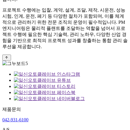
프로젝트 수행에는 입찰, 계약, 설계, 조달, 제작, 시운전, 성능
시험, 인계, 운전, 폐기 등 다양한 절차가 포함되며, 이를 체계
적으로 관리하기 위한 전문 조직의 운영이 필수적입니다. PM
엔지니어링은 물리적 플랜트를 조달하는 역할을 넘어서 프로
젝트 수행에 필요한 핵심 기술력, 관리 노하우, 다양한 산업 경
험을 기반으로 최적의 프로젝트 성과를 창출하는 통합 관리 솔
루션을 제공합니다.
제품문의
042-931-6100
A/S