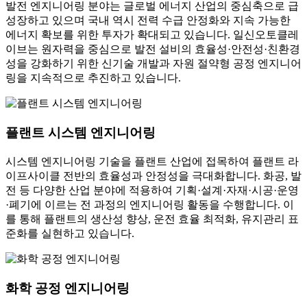
발전 엔지니어링 분야는 글로벌 에너지 산업의 중심축으로 급
성장하고 있으며 국내 역시 전력 수급 안정화와 지속 가능한
에너지 확보를 위한 투자가 확대되고 있습니다. 일신오토클레
이브는 원자력을 중심으로 발전 설비의 효율성·안전성·친환경
성을 강화하기 위한 신기술 개발과 자원 절약형 공정 엔지니어
링을 지속적으로 추진하고 있습니다.
플랜트 시스템 엔지니어링
시스템 엔지니어링 기술을 플랜트 산업에 접목하여 플랜트 라
이프사이클 전반의 효율성과 안정성을 극대화합니다. 화공, 발
전 등 다양한 산업 분야에 적용하여 기획·설계·자재·시공·운영
·폐기에 이르는 전 과정의 엔지니어링 활동을 수행합니다. 이
를 통해 플랜트의 생산성 향상, 운전 효율 최적화, 유지관리 표
준화를 실현하고 있습니다.
화학 공정 엔지니어링