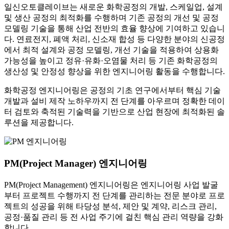
일신오토클레이브는 새로운 화학공정의 개발, 스케일업, 설계
및 생산 공정의 최적화를 수행하며 기존 공정의 개선 및 공정
모델링 기술을 통해 산업 전반의 효율 향상에 기여하고 있습니
다. 연료전지, 폐액 처리, 신소재 합성 등 다양한 분야의 신공정
에서 최적 설계와 공정 모델링, 개선 기술을 적용하여 상용화
가능성을 높이고 정유·유화·오염물 처리 등 기존 화학공정의
생산성 및 안정성 향상을 위한 엔지니어링 활동을 수행합니다.
화학공정 엔지니어링은 공정의 기초 연구에서부터 핵심 기술
개발과 설비 제작 노하우까지 전 단계를 아우르며 정확한 데이
터 검토와 축적된 기술력을 기반으로 산업 현장에 최적화된 솔
루션을 제공합니다.
PM(Project Manager) 엔지니어링
PM(Project Management) 엔지니어링은 엔지니어링 사업 발굴
부터 프로젝트 수행까지 전 단계를 관리하는 전문 분야로 프로
젝트의 성공을 위해 타당성 분석, 제안 및 계약, 리스크 관리,
공정·품질 관리 등 전 사업 주기에 걸친 핵심 관리 역량을 강화
합니다.