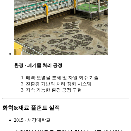
환경 · 폐기물 처리 공정
폐액·오염물 분해 및 자원 회수 기술
친환경 기반의 처리·정화 시스템
지속 가능한 환경 공정 구현
화학&재료 플랜트 실적
2015 · 서강대학교