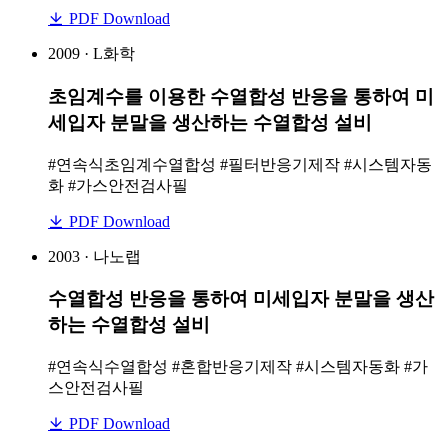
PDF Download
2009 · L화학
초임계수를 이용한 수열합성 반응을 통하여 미
세입자 분말을 생산하는 수열합성 설비
#연속식초임계수열합성 #필터반응기제작 #시스템자동
화 #가스안전검사필
PDF Download
2003 · 나노랩
수열합성 반응을 통하여 미세입자 분말을 생산
하는 수열합성 설비
#연속식수열합성 #혼합반응기제작 #시스템자동화 #가
스안전검사필
PDF Download