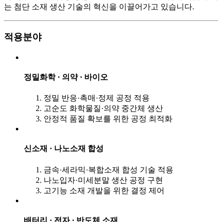
는 첨단 소재 생산 기술의 혁신을 이끌어가고 있습니다.
적용분야
정밀화학 · 의약 · 바이오
정밀 반응·촉매·정제 공정 적용
고순도 화학물질·의약 중간체 생산
안정적 품질 확보를 위한 공정 최적화
신소재 · 나노소재 합성
금속·세라믹·복합소재 합성 기술 적용
나노입자·미세분말 생산 공정 구현
고기능 소재 개발을 위한 결정 제어
배터리 · 전자 · 반도체 소재