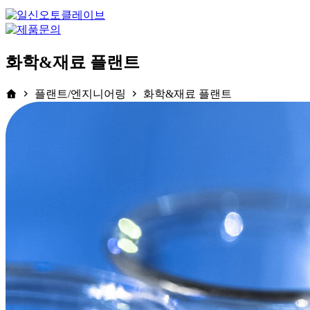
화학&재료 플랜트
플랜트/엔지니어링
화학&재료 플랜트